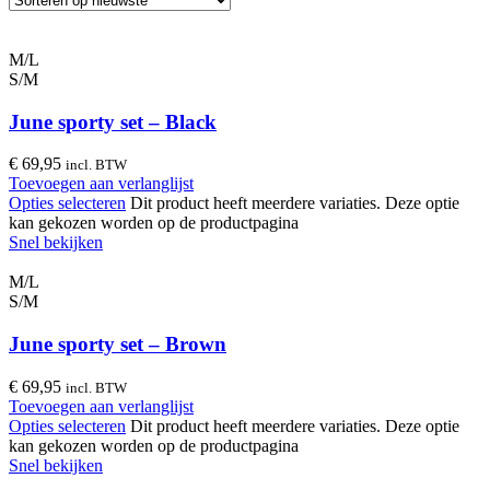
M/L
S/M
June sporty set – Black
€
69,95
incl. BTW
Toevoegen aan verlanglijst
Opties selecteren
Dit product heeft meerdere variaties. Deze optie
kan gekozen worden op de productpagina
Snel bekijken
M/L
S/M
June sporty set – Brown
€
69,95
incl. BTW
Toevoegen aan verlanglijst
Opties selecteren
Dit product heeft meerdere variaties. Deze optie
kan gekozen worden op de productpagina
Snel bekijken