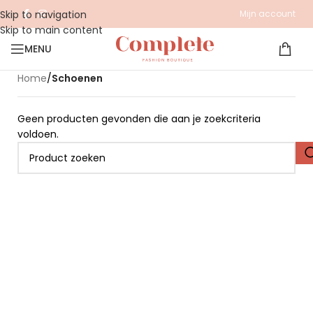
Skip to navigation
Mijn account
Skip to main content
MENU
Home
/
Schoenen
Geen producten gevonden die aan je zoekcriteria
voldoen.