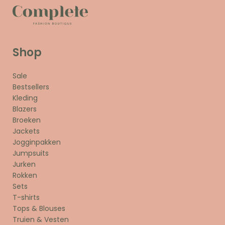
Shop
Sale
Bestsellers
Kleding
Blazers
Broeken
Jackets
Jogginpakken
Jumpsuits
Jurken
Rokken
Sets
T-shirts
Tops & Blouses
Truien & Vesten