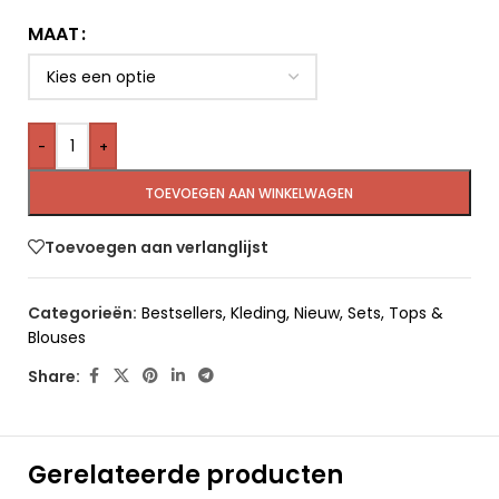
MAAT
-
+
TOEVOEGEN AAN WINKELWAGEN
Toevoegen aan verlanglijst
Categorieën:
Bestsellers
,
Kleding
,
Nieuw
,
Sets
,
Tops &
Blouses
Share:
Gerelateerde producten