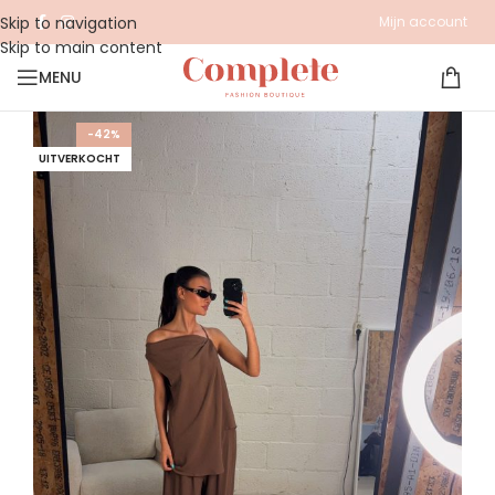
Skip to navigation
Mijn account
Skip to main content
MENU
-42%
UITVERKOCHT