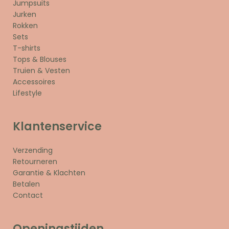
Jumpsuits
Jurken
Rokken
Sets
T-shirts
Tops & Blouses
Truien & Vesten
Accessoires
Lifestyle
Klantenservice
Verzending
Retourneren
Garantie & Klachten
Betalen
Contact
Openingstijden